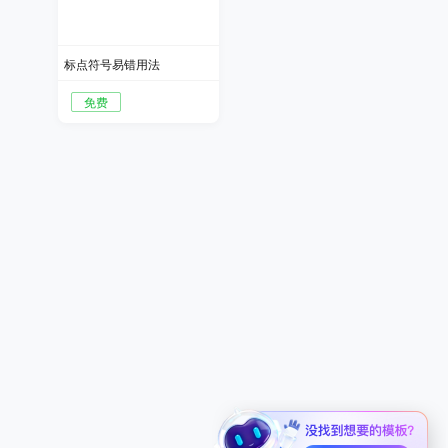
标点符号易错用法
免费