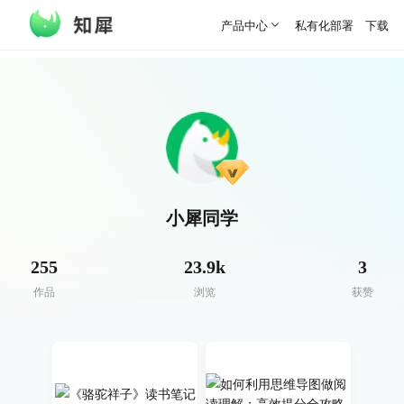
产品中心
私有化部署
下载客
小犀同学
255
23.9k
3
作品
浏览
获赞