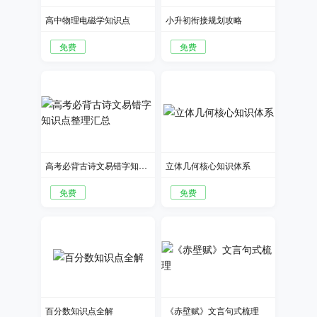
高中物理电磁学知识点
小升初衔接规划攻略
免费
免费
高考必背古诗文易错字知识点整理汇总
立体几何核心知识体系
免费
免费
百分数知识点全解
《赤壁赋》文言句式梳理