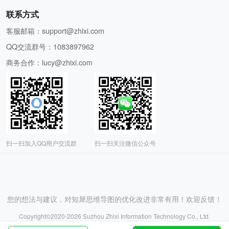
联系方式
客服邮箱：
support@zhixi.com
QQ交流群号：1083897962
商务合作：
lucy@zhixi.com
扫一扫加入QQ用户交流群
扫一扫关注微信公众号
您的想法与建议，对知犀思维导图的优化改进非常有用！欢迎反馈！
Copyright©2020-
2026
Suzhou Zhixi Information Technology Co., Ltd.
苏州知犀信息科技有限公司版权所有