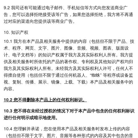
9.2 我司还有可能通过电子邮件、手机短信等方式向您发送商业广
告，您可以选择拒绝接受该等广告，如果您选择拒绝，我方将不再通
过对应的渠道向您提供该等商业广告。
10. 知识产权
10.1 我方在本产品及相关服务中提供的内容（包括但不限于产品、技
术、程序、网页、文字、图片、图像、音频、视频、图表、版面设
计、电子文档等）的知识产权属于我方及其实际权利人所有。我方提
供及相关服务时所依托的产品的著作权、专利权及其他知识产权均归
我方及其实际权利人所有。未经我方及其实际权利人许可，任何人不
得擅自使用（包括但不限于通过任何机器人、“蜘蛛” 等程序或设备监
视、复制、传播、展示、镜像、上载、下载）本产品及相关服务中的
内容。
10.2 您不得删除本产品上的任何权利标识。
10.3 您不得在未经过授权的情况下对于本产品中包含的任何权利标识
进行任何明示或暗示地使用。
10.4 您理解并承诺，您在使用本产品及相关服务时发布上传的内容
（包括但不限于文字、图片、音频等各种形式的内容及其中包含的音