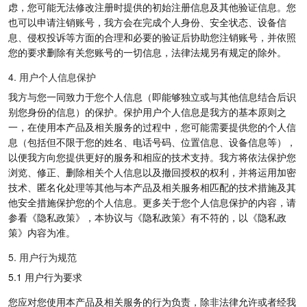
虑，您可能无法修改注册时提供的初始注册信息及其他验证信息。您
也可以申请注销账号，我方会在完成个人身份、安全状态、设备信
息、侵权投诉等方面的合理和必要的验证后协助您注销账号，并依照
您的要求删除有关您账号的一切信息，法律法规另有规定的除外。
4. 用户个人信息保护
我方与您一同致力于您个人信息（即能够独立或与其他信息结合后识
别您身份的信息）的保护。保护用户个人信息是我方的基本原则之
一，在使用本产品及相关服务的过程中，您可能需要提供您的个人信
息（包括但不限于您的姓名、电话号码、位置信息、设备信息等），
以便我方向您提供更好的服务和相应的技术支持。我方将依法保护您
浏览、修正、删除相关个人信息以及撤回授权的权利，并将运用加密
技术、匿名化处理等其他与本产品及相关服务相匹配的技术措施及其
他安全措施保护您的个人信息。更多关于您个人信息保护的内容，请
参看《隐私政策》，本协议与《隐私政策》有不符的，以《隐私政
策》内容为准。
5. 用户行为规范
5.1 用户行为要求
您应对您使用本产品及相关服务的行为负责，除非法律允许或者经我