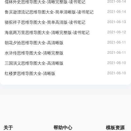
儒林外史思维导图大全-清晰完整版-读书笔记
2021-06-14
鲁滨逊漂流记思维导图大全-简单清晰版-读书笔记
2021-06-14
骆驼祥子思维导图大全-简单高清版-读书笔记
2021-06-13
海底两万里思维导图大全-清晰完整版-读书笔记
2021-06-12
朝花夕拾思维导图大全-高清晰版
2021-06-11
水浒传思维导图大全-清晰完整版
2021-06-11
三国演义思维导图大全-高清晰版
2021-06-10
红楼梦思维导图大全-清晰版
2021-06-10
关于
帮助中心
模板资源