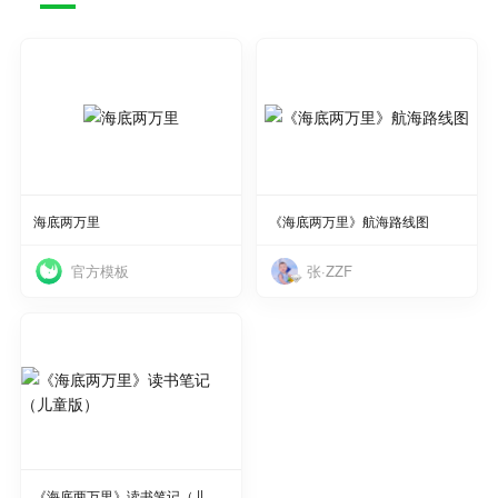
使用
使用
海底两万里
《海底两万里》航海路线图
官方模板
张·ZZF
使用
《海底两万里》读书笔记（儿童版）