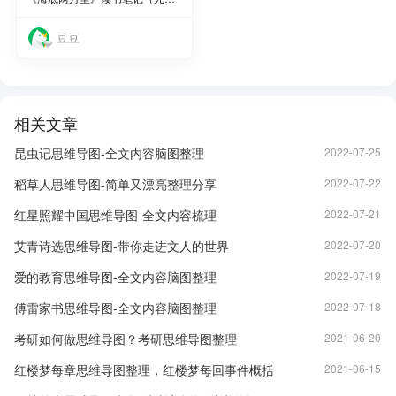
豆豆
相关文章
昆虫记思维导图-全文内容脑图整理
2022-07-25
稻草人思维导图-简单又漂亮整理分享
2022-07-22
红星照耀中国思维导图-全文内容梳理
2022-07-21
艾青诗选思维导图-带你走进文人的世界
2022-07-20
爱的教育思维导图-全文内容脑图整理
2022-07-19
傅雷家书思维导图-全文内容脑图整理
2022-07-18
考研如何做思维导图？考研思维导图整理
2021-06-20
红楼梦每章思维导图整理，红楼梦每回事件概括
2021-06-15