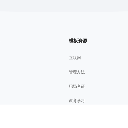
模板资源
互联网
管理方法
职场考证
教育学习
影视鉴赏