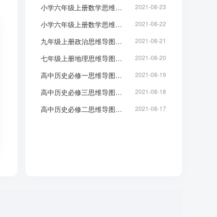
小学六年级上册数学思维导图：分数乘法
2021-08-23
小学六年级上册数学思维导图-全书
2021-08-22
九年级上册政治思维导图：中国梦-初三知识点脑图整理
2021-08-21
七年级上册地理思维导图：地球和地球仪
2021-08-20
高中历史必修一思维导图：现代中国的政治建设与祖国统一
2021-08-19
高中历史必修三思维导图：中国近代前期思想变化
2021-08-18
高中历史必修二思维导图：中国近代前期政治
2021-08-17