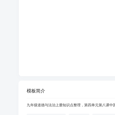
模板简介
九年级道德与法治上册知识点整理，第四单元第八课中国