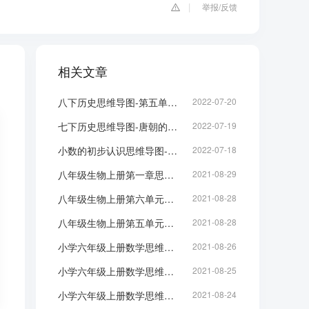
举报/反馈
相关文章
八下历史思维导图-第五单元内容整理
2022-07-20
七下历史思维导图-唐朝的兴盛思维导图
2022-07-19
小数的初步认识思维导图-三年级下册数学脑图整理
2022-07-18
八年级生物上册第一章思维导图：动物的主要类群
2021-08-29
八年级生物上册第六单元思维导图：生物的多样性及其保护
2021-08-28
八年级生物上册第五单元思维导图：生物圈中的其他生物
2021-08-28
小学六年级上册数学思维导图：百分数
2021-08-26
小学六年级上册数学思维导图：圆
2021-08-25
小学六年级上册数学思维导图：比
2021-08-24