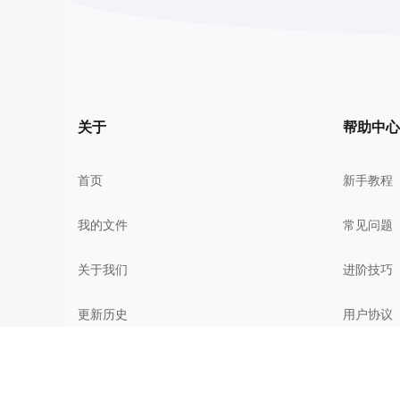
关于
帮助中心
首页
新手教程
我的文件
常见问题
关于我们
进阶技巧
更新历史
用户协议
加油知犀
隐私政策