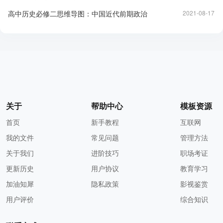
高中历史必修二思维导图：中国近代前期政治
2021-08-17
关于
帮助中心
模板资源
首页
新手教程
互联网
我的文件
常见问题
管理方法
关于我们
进阶技巧
职场考证
更新历史
用户协议
教育学习
加油知犀
隐私政策
影视鉴赏
用户评价
综合知识