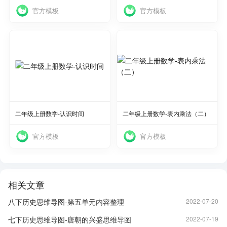
官方模板
官方模板
使用
使用
二年级上册数学-认识时间
二年级上册数学-表内乘法（二）
官方模板
官方模板
相关文章
八下历史思维导图-第五单元内容整理
2022-07-20
七下历史思维导图-唐朝的兴盛思维导图
2022-07-19