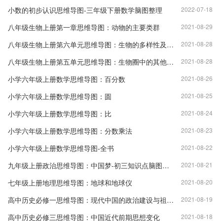
小数的初步认识思维导图-三年级下册数学脑图整理
2022-07-18
八年级生物上册第一章思维导图：动物的主要类群
2021-08-29
八年级生物上册第六单元思维导图：生物的多样性及其保护
2021-08-28
八年级生物上册第五单元思维导图：生物圈中的其他生物
2021-08-28
小学六年级上册数学思维导图：百分数
2021-08-26
小学六年级上册数学思维导图：圆
2021-08-25
小学六年级上册数学思维导图：比
2021-08-24
小学六年级上册数学思维导图：分数乘法
2021-08-23
小学六年级上册数学思维导图-全书
2021-08-22
九年级上册政治思维导图：中国梦-初三知识点脑图整理
2021-08-21
七年级上册地理思维导图：地球和地球仪
2021-08-20
高中历史必修一思维导图：现代中国的政治建设与祖国统一
2021-08-19
高中历史必修三思维导图：中国近代前期思想变化
2021-08-18