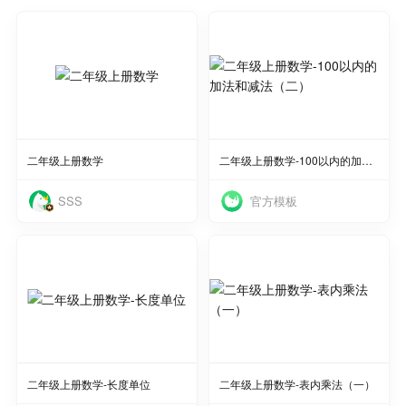
使用
使用
二年级上册数学
二年级上册数学-100以内的加法和减法（二）
官方模板
SSS
使用
使用
二年级上册数学-长度单位
二年级上册数学-表内乘法（一）