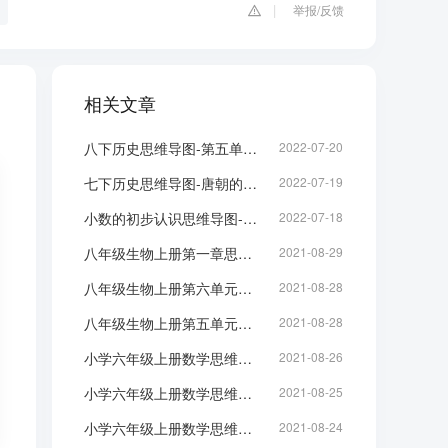
举报/反馈
相关文章
八下历史思维导图-第五单元内容整理
2022-07-20
七下历史思维导图-唐朝的兴盛思维导图
2022-07-19
小数的初步认识思维导图-三年级下册数学脑图整理
2022-07-18
八年级生物上册第一章思维导图：动物的主要类群
2021-08-29
八年级生物上册第六单元思维导图：生物的多样性及其保护
2021-08-28
八年级生物上册第五单元思维导图：生物圈中的其他生物
2021-08-28
小学六年级上册数学思维导图：百分数
2021-08-26
小学六年级上册数学思维导图：圆
2021-08-25
小学六年级上册数学思维导图：比
2021-08-24