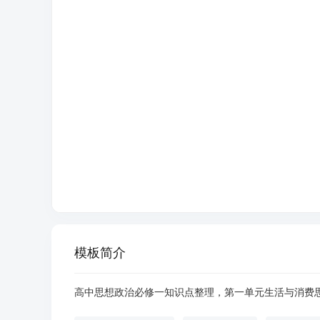
模板简介
高中思想政治必修一知识点整理，第一单元生活与消费