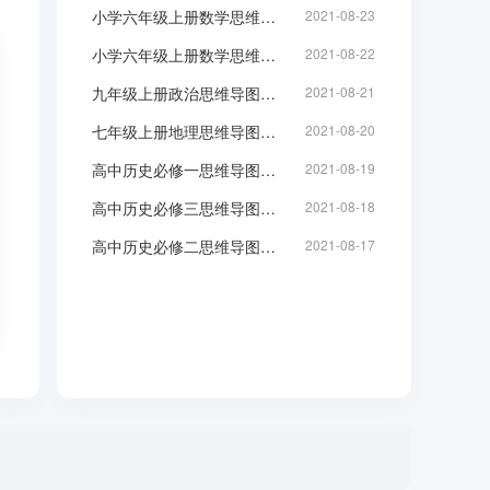
小学六年级上册数学思维导图：分数乘法
2021-08-23
小学六年级上册数学思维导图-全书
2021-08-22
九年级上册政治思维导图：中国梦-初三知识点脑图整理
2021-08-21
七年级上册地理思维导图：地球和地球仪
2021-08-20
高中历史必修一思维导图：现代中国的政治建设与祖国统一
2021-08-19
高中历史必修三思维导图：中国近代前期思想变化
2021-08-18
高中历史必修二思维导图：中国近代前期政治
2021-08-17