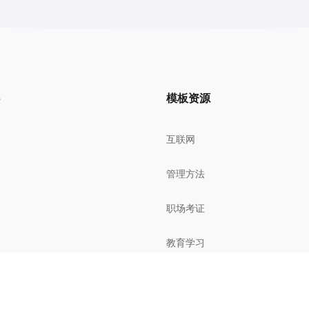
模板资源
互联网
管理方法
职场考证
教育学习
影视鉴赏