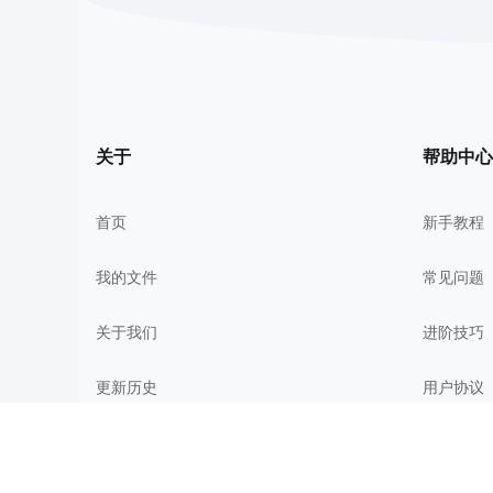
关于
帮助中心
首页
新手教程
我的文件
常见问题
关于我们
进阶技巧
更新历史
用户协议
加油知犀
隐私政策