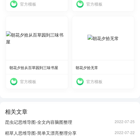
官方模板
官方模板
使用
使用
朝花夕拾从百草园到三味书屋
朝花夕拾无常
官方模板
官方模板
相关文章
昆虫记思维导图-全文内容脑图整理
2022-07-25
稻草人思维导图-简单又漂亮整理分享
2022-07-22