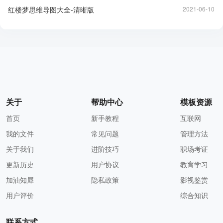
红楼梦思维导图大全-清晰版
2021-06-10
关于
帮助中心
模板资源
首页
新手教程
互联网
我的文件
常见问题
管理方法
关于我们
进阶技巧
职场考证
更新历史
用户协议
教育学习
加油知犀
隐私政策
影视鉴赏
用户评价
综合知识
联系方式