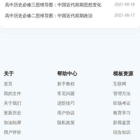
高中历史必修三思维导图：中国近代前期思想变化
2021-08-18
高中历史必修二思维导图：中国近代前期政治
2021-08-17
关于
帮助中心
模板资源
首页
新手教程
互联网
我的文件
常见问题
管理方法
关于我们
进阶技巧
职场考证
更新历史
用户协议
教育学习
加油知犀
隐私政策
影视鉴赏
用户评价
综合知识