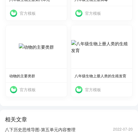
官方模板
官方模板
使用
使用
动物的主要类群
八年级生物上册人类的生殖发育
官方模板
官方模板
相关文章
八下历史思维导图-第五单元内容整理
2022-07-20