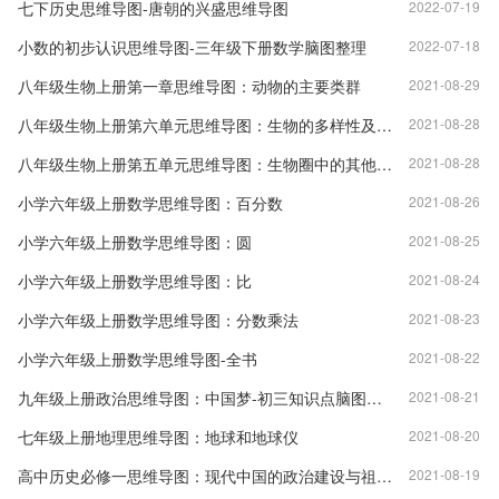
七下历史思维导图-唐朝的兴盛思维导图
2022-07-19
小数的初步认识思维导图-三年级下册数学脑图整理
2022-07-18
八年级生物上册第一章思维导图：动物的主要类群
2021-08-29
八年级生物上册第六单元思维导图：生物的多样性及其保护
2021-08-28
八年级生物上册第五单元思维导图：生物圈中的其他生物
2021-08-28
小学六年级上册数学思维导图：百分数
2021-08-26
小学六年级上册数学思维导图：圆
2021-08-25
小学六年级上册数学思维导图：比
2021-08-24
小学六年级上册数学思维导图：分数乘法
2021-08-23
小学六年级上册数学思维导图-全书
2021-08-22
九年级上册政治思维导图：中国梦-初三知识点脑图整理
2021-08-21
七年级上册地理思维导图：地球和地球仪
2021-08-20
高中历史必修一思维导图：现代中国的政治建设与祖国统一
2021-08-19