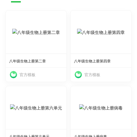
使用
使用
八年级生物上册第二章
八年级生物上册第四章
官方模板
官方模板
使用
使用
八年级生物上册第六单元
八年级生物上册病毒