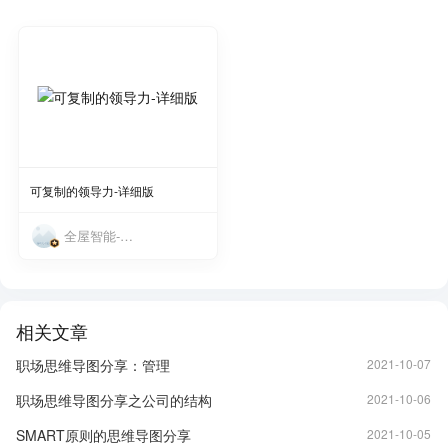
使用
可复制的领导力-详细版
全屋智能-戴忠建
相关文章
职场思维导图分享：管理
2021-10-07
职场思维导图分享之公司的结构
2021-10-06
SMART原则的思维导图分享
2021-10-05