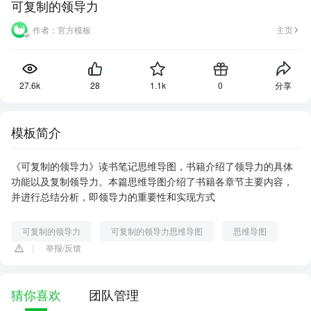
可复制的领导力
作者：
官方模板
主页
27.6k
28
1.1k
0
分享
模板简介
《可复制的领导力》读书笔记思维导图，书籍介绍了领导力的具体
功能以及复制领导力。本篇思维导图介绍了书籍各章节主要内容，
并进行总结分析，即领导力的重要性和实现方式
可复制的领导力
可复制的领导力思维导图
思维导图
举报/反馈
猜你喜欢
团队管理