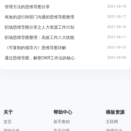
管理方法的思维导图分享
2021-09-18
有效的进行跨部门沟通的思维导图整理
2021-09-17
职场思维导图分享之人力资源工作计划
2021-09-16
职场思维导图整理：高效工作八大技能
2021-09-11
《可复制的领导力》思维导图详解
2021-09-10
通过思维导图，解密OKR工作法的核心
2021-09-09
关于
帮助中心
模板资源
首页
新手教程
互联网
我的文件
常见问题
管理方法